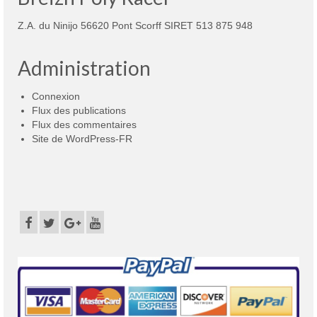
Z.A. du Ninijo 56620 Pont Scorff SIRET 513 875 948
Administration
Connexion
Flux des publications
Flux des commentaires
Site de WordPress-FR