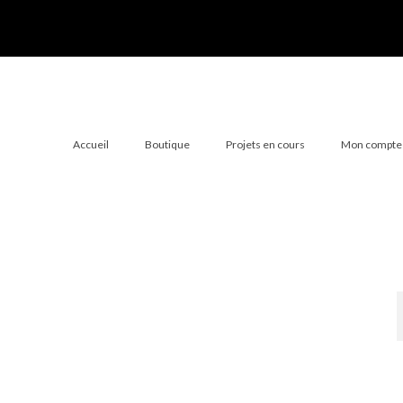
Accueil
Boutique
Projets en cours
Mon compte