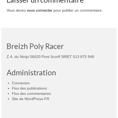
Vous devez
vous connecter
pour publier un commentaire.
Breizh Poly Racer
Z.A. du Ninijo 56620 Pont Scorff SIRET 513 875 948
Administration
Connexion
Flux des publications
Flux des commentaires
Site de WordPress-FR