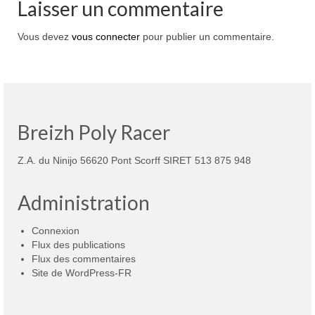
Laisser un commentaire
Vous devez
vous connecter
pour publier un commentaire.
Breizh Poly Racer
Z.A. du Ninijo 56620 Pont Scorff SIRET 513 875 948
Administration
Connexion
Flux des publications
Flux des commentaires
Site de WordPress-FR