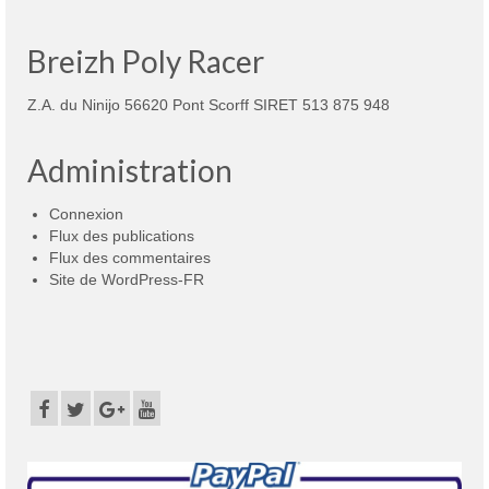
Breizh Poly Racer
Z.A. du Ninijo 56620 Pont Scorff SIRET 513 875 948
Administration
Connexion
Flux des publications
Flux des commentaires
Site de WordPress-FR