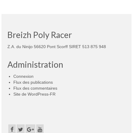
Breizh Poly Racer
Z.A. du Ninijo 56620 Pont Scorff SIRET 513 875 948
Administration
Connexion
Flux des publications
Flux des commentaires
Site de WordPress-FR