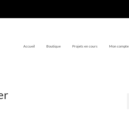
Accueil
Boutique
Projets en cours
Mon compte
er