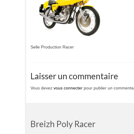
Selle Production Racer
Laisser un commentaire
Vous devez
vous connecter
pour publier un commentai
Breizh Poly Racer