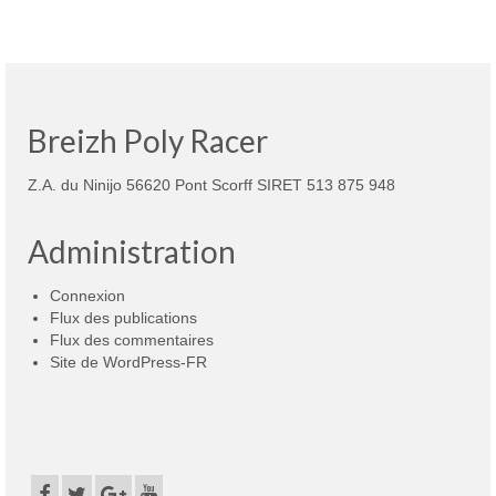
Breizh Poly Racer
Z.A. du Ninijo 56620 Pont Scorff SIRET 513 875 948
Administration
Connexion
Flux des publications
Flux des commentaires
Site de WordPress-FR