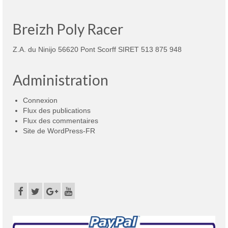
Breizh Poly Racer
Z.A. du Ninijo 56620 Pont Scorff SIRET 513 875 948
Administration
Connexion
Flux des publications
Flux des commentaires
Site de WordPress-FR