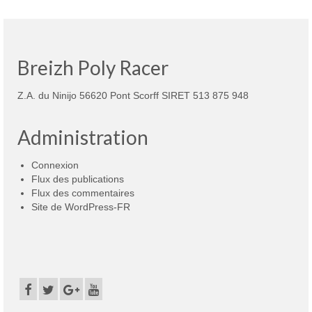
Breizh Poly Racer
Z.A. du Ninijo 56620 Pont Scorff SIRET 513 875 948
Administration
Connexion
Flux des publications
Flux des commentaires
Site de WordPress-FR