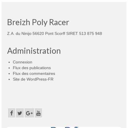
Breizh Poly Racer
Z.A. du Ninijo 56620 Pont Scorff SIRET 513 875 948
Administration
Connexion
Flux des publications
Flux des commentaires
Site de WordPress-FR