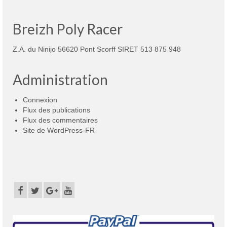
Breizh Poly Racer
Z.A. du Ninijo 56620 Pont Scorff SIRET 513 875 948
Administration
Connexion
Flux des publications
Flux des commentaires
Site de WordPress-FR