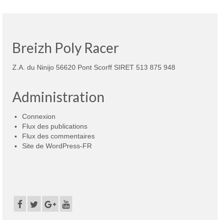
Breizh Poly Racer
Z.A. du Ninijo 56620 Pont Scorff SIRET 513 875 948
Administration
Connexion
Flux des publications
Flux des commentaires
Site de WordPress-FR