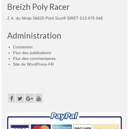
Breizh Poly Racer
Z.A. du Ninijo 56620 Pont Scorff SIRET 513 875 948
Administration
Connexion
Flux des publications
Flux des commentaires
Site de WordPress-FR