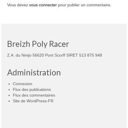
Vous devez
vous connecter
pour publier un commentaire.
Breizh Poly Racer
Z.A. du Ninijo 56620 Pont Scorff SIRET 513 875 948
Administration
Connexion
Flux des publications
Flux des commentaires
Site de WordPress-FR