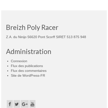
Breizh Poly Racer
Z.A. du Ninijo 56620 Pont Scorff SIRET 513 875 948
Administration
Connexion
Flux des publications
Flux des commentaires
Site de WordPress-FR