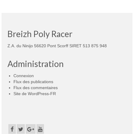
Breizh Poly Racer
Z.A. du Ninijo 56620 Pont Scorff SIRET 513 875 948
Administration
Connexion
Flux des publications
Flux des commentaires
Site de WordPress-FR