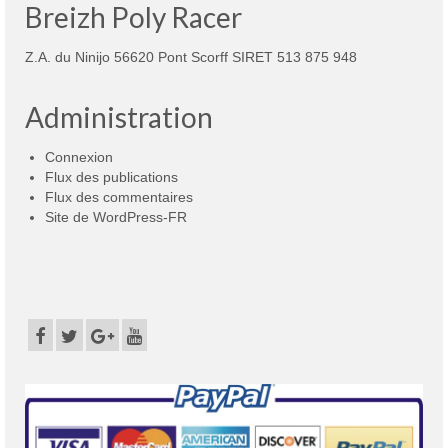
Breizh Poly Racer
Z.A. du Ninijo 56620 Pont Scorff SIRET 513 875 948
Administration
Connexion
Flux des publications
Flux des commentaires
Site de WordPress-FR