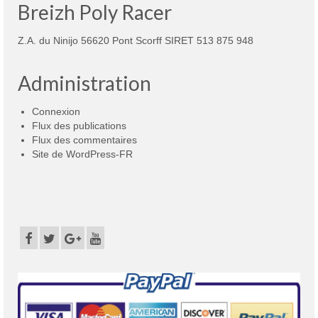
Breizh Poly Racer
Z.A. du Ninijo 56620 Pont Scorff SIRET 513 875 948
Administration
Connexion
Flux des publications
Flux des commentaires
Site de WordPress-FR