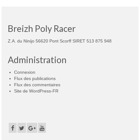
Breizh Poly Racer
Z.A. du Ninijo 56620 Pont Scorff SIRET 513 875 948
Administration
Connexion
Flux des publications
Flux des commentaires
Site de WordPress-FR