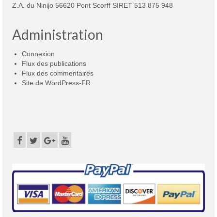
Z.A. du Ninijo 56620 Pont Scorff SIRET 513 875 948
Administration
Connexion
Flux des publications
Flux des commentaires
Site de WordPress-FR