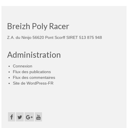
Breizh Poly Racer
Z.A. du Ninijo 56620 Pont Scorff SIRET 513 875 948
Administration
Connexion
Flux des publications
Flux des commentaires
Site de WordPress-FR