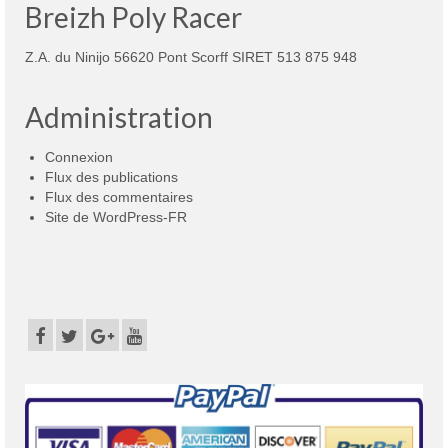
Breizh Poly Racer
Z.A. du Ninijo 56620 Pont Scorff SIRET 513 875 948
Administration
Connexion
Flux des publications
Flux des commentaires
Site de WordPress-FR