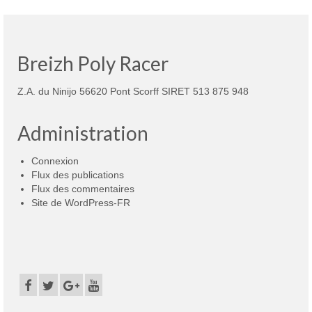
Breizh Poly Racer
Z.A. du Ninijo 56620 Pont Scorff SIRET 513 875 948
Administration
Connexion
Flux des publications
Flux des commentaires
Site de WordPress-FR