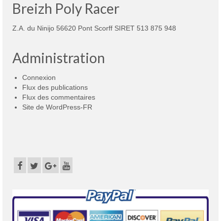
Breizh Poly Racer
Z.A. du Ninijo 56620 Pont Scorff SIRET 513 875 948
Administration
Connexion
Flux des publications
Flux des commentaires
Site de WordPress-FR