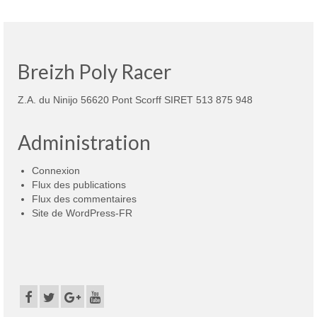
Breizh Poly Racer
Z.A. du Ninijo 56620 Pont Scorff SIRET 513 875 948
Administration
Connexion
Flux des publications
Flux des commentaires
Site de WordPress-FR