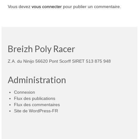
Vous devez
vous connecter
pour publier un commentaire.
Breizh Poly Racer
Z.A. du Ninijo 56620 Pont Scorff SIRET 513 875 948
Administration
Connexion
Flux des publications
Flux des commentaires
Site de WordPress-FR