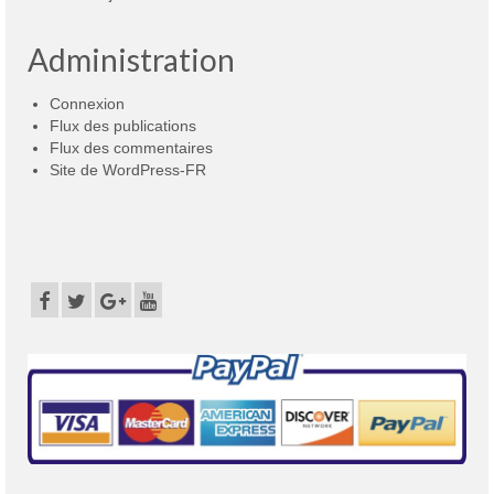
Administration
Connexion
Flux des publications
Flux des commentaires
Site de WordPress-FR