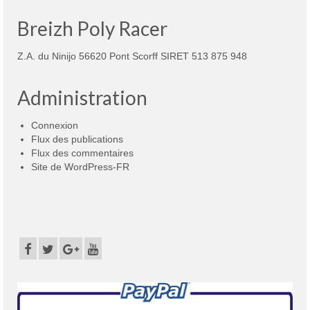
Breizh Poly Racer
Z.A. du Ninijo 56620 Pont Scorff SIRET 513 875 948
Administration
Connexion
Flux des publications
Flux des commentaires
Site de WordPress-FR