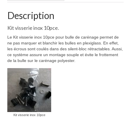
Description
Kit visserie inox 10pce.
Le Kit visserie inox 10pce pour bulle de carénage permet de
ne pas marquer et blanchir les bulles en plexiglass. En effet,
les écrous sont coulés dans des silent-bloc rétractables. Aussi,
ce système assure un montage souple et évite le frottement
de la bulle sur le carénage polyester.
Kit visserie inox 10pce