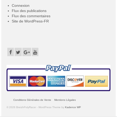
Connexion
Flux des publications
Flux des commentaires
Site de WordPress-FR
Conditions Générales de Vente
Mentions Légales
© 2026 BreizhPolyRacer - WordPress Theme by
Kadence WP