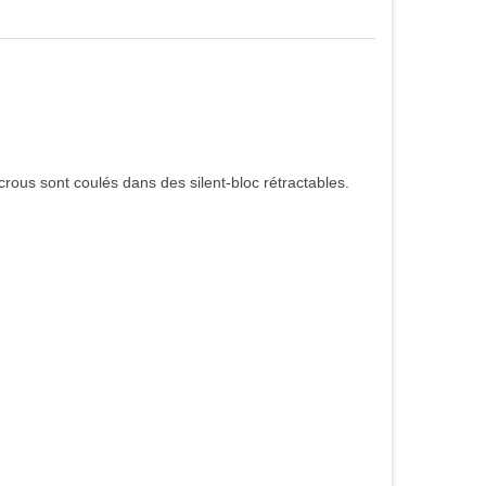
crous sont coulés dans des silent-bloc rétractables.