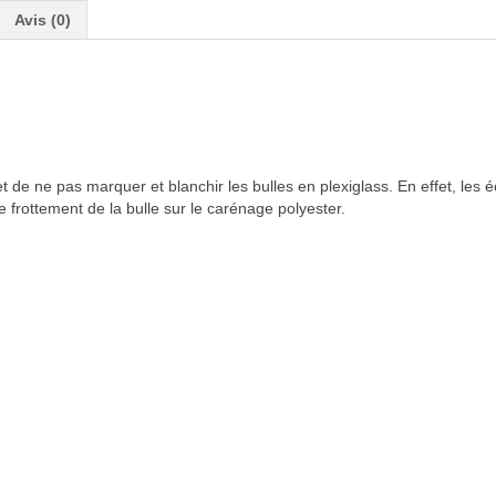
Avis (0)
 de ne pas marquer et blanchir les bulles en plexiglass. En effet, les é
 frottement de la bulle sur le carénage polyester.