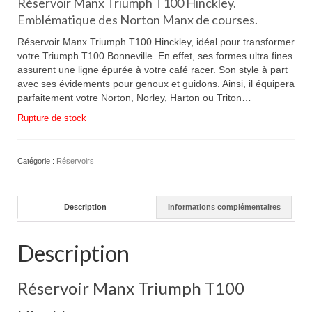
Réservoir Manx Triumph T100 Hinckley.
Emblématique des Norton Manx de courses.
Réservoir Manx Triumph T100 Hinckley, idéal pour transformer
votre Triumph T100 Bonneville. En effet, ses formes ultra fines
assurent une ligne épurée à votre café racer. Son style à part
avec ses évidements pour genoux et guidons. Ainsi, il équipera
parfaitement votre Norton, Norley, Harton ou Triton…
Rupture de stock
Catégorie :
Réservoirs
Description
Informations complémentaires
Description
Réservoir Manx Triumph T100