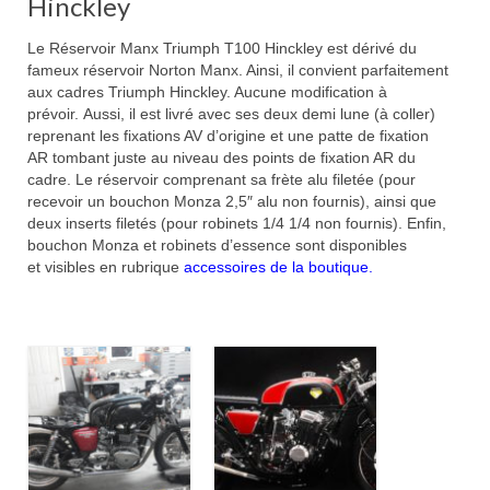
Hinckley
Le Réservoir Manx Triumph T100 Hinckley est dérivé du
fameux réservoir Norton Manx. Ainsi, il convient parfaitement
aux cadres Triumph Hinckley. Aucune modification à
prévoir. Aussi, il est livré avec ses deux demi lune (à coller)
reprenant les fixations AV d’origine et une patte de fixation
AR tombant juste au niveau des points de fixation AR du
cadre. Le réservoir comprenant sa frète alu filetée (pour
recevoir un bouchon Monza 2,5″ alu non fournis), ainsi que
deux inserts filetés (pour robinets 1/4 1/4 non fournis). Enfin,
bouchon Monza et robinets d’essence sont disponibles
et visibles en rubrique
accessoires de la boutique.