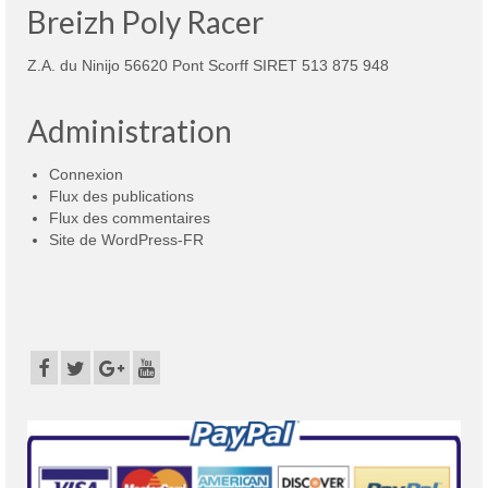
Breizh Poly Racer
Z.A. du Ninijo 56620 Pont Scorff SIRET 513 875 948
Administration
Connexion
Flux des publications
Flux des commentaires
Site de WordPress-FR