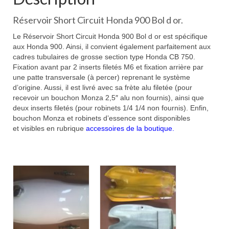
Réservoir Short Circuit Honda 900 Bol d or.
Le Réservoir Short Circuit Honda 900 Bol d or est spécifique
aux Honda 900. Ainsi, il convient également parfaitement aux
cadres tubulaires de grosse section type Honda CB 750.
Fixation avant par 2 inserts filetés M6 et fixation arrière par
une patte transversale (à percer) reprenant le système
d’origine. Aussi, il est livré avec sa frète alu filetée (pour
recevoir un bouchon Monza 2,5″ alu non fournis), ainsi que
deux inserts filetés (pour robinets 1/4 1/4 non fournis). Enfin,
bouchon Monza et robinets d’essence sont disponibles
et visibles en rubrique
accessoires de la boutique.