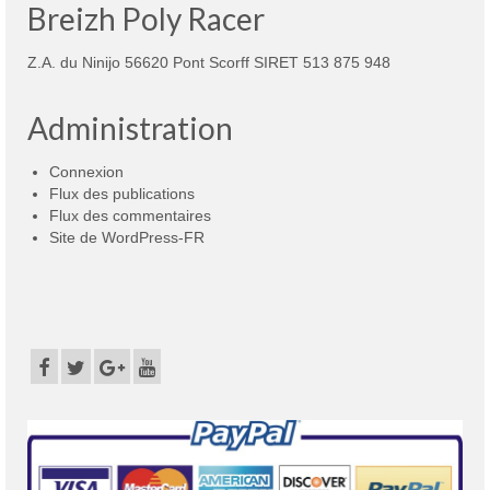
Breizh Poly Racer
Z.A. du Ninijo 56620 Pont Scorff SIRET 513 875 948
Administration
Connexion
Flux des publications
Flux des commentaires
Site de WordPress-FR