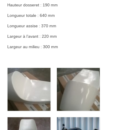
Hauteur dosseret : 190 mm
Longueur totale : 640 mm
Longueur assise : 370 mm
Largeur à l’avant : 220 mm
Largeur au milieu : 300 mm