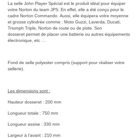
La selle John Player Spécial est le produit idéal pour équiper
votre Norton du team JPS. En effet, elle a été conçu pour le
cadre Norton Commando. Aussi, elle équipera votre moyenne
et grosse cylindrée comme : Moto Guzzi, Laverda, Ducati,
Triumph Triple, Norton de route ou de piste. Son
dosseret permet de placer une batterie ou autres équipements
électronique, etc …
Fond de selle polyester compris (support pour réaliser votre
sellerie).
Les dimensions sont :
Hauteur dosseret : 200 mm
Longueur totale : 750 mm
Longueur assise : 330 mm
Largeur à l’avant : 210 mm