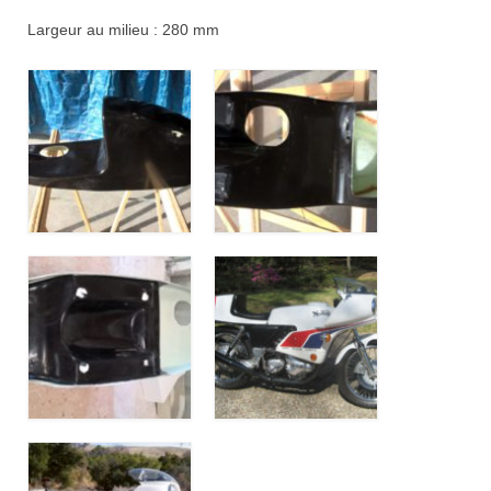
Largeur au milieu : 280 mm