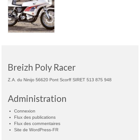
Breizh Poly Racer
Z.A. du Ninijo 56620 Pont Scorff SIRET 513 875 948
Administration
Connexion
Flux des publications
Flux des commentaires
Site de WordPress-FR