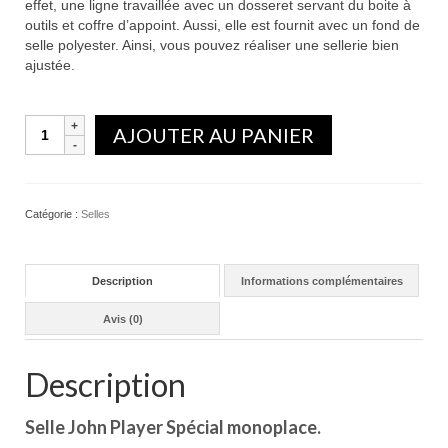
effet, une ligne travaillée avec un dosseret servant du boite à
outils et coffre d’appoint. Aussi, elle est fournit avec un fond de
selle polyester. Ainsi, vous pouvez réaliser une sellerie bien
ajustée.
Quantité
AJOUTER AU PANIER
Catégorie :
Selles
Description
Informations complémentaires
Avis (0)
Description
Selle John Player Spécial monoplace.