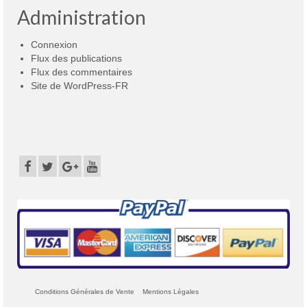
Administration
Connexion
Flux des publications
Flux des commentaires
Site de WordPress-FR
Conditions Générales de Vente
Mentions Légales