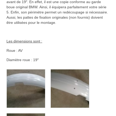
avant de 19″. En effet, il est une copie conforme au garde
boue original BMW. Ainsi, il équipera parfaitement votre série
5. Enfin, son périmètre permet un redécoupage si nécessaire.
Aussi, les pattes de fixation originales (non fournis) doivent
être utilisées pour le montage.
Les dimensions sont :
Roue : AV
Diamètre roue : 19″