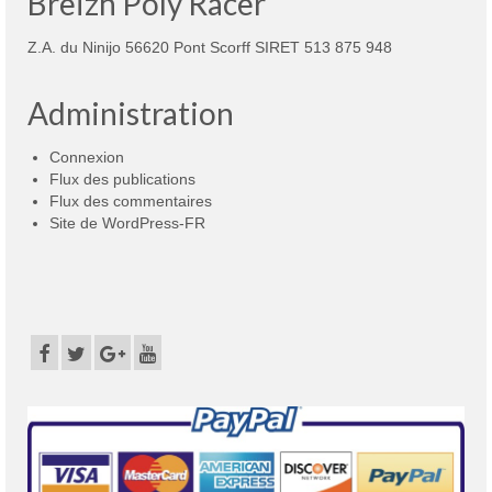
Breizh Poly Racer
Z.A. du Ninijo 56620 Pont Scorff SIRET 513 875 948
Administration
Connexion
Flux des publications
Flux des commentaires
Site de WordPress-FR