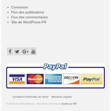
Connexion
Flux des publications
Flux des commentaires
Site de WordPress-FR
Conditions Générales de Vente
Mentions Légales
© 2026 BreizhPolyRacer - WordPress Theme by
Kadence WP