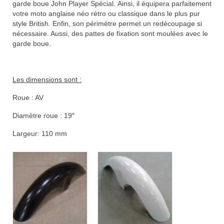
garde boue John Player Spécial. Ainsi, il équipera parfaitement
votre moto anglaise néo rétro ou classique dans le plus pur
style British. Enfin, son périmètre permet un redécoupage si
nécessaire. Aussi, des pattes de fixation sont moulées avec le
garde boue.
Les dimensions sont :
Roue : AV
Diamètre roue : 19″
Largeur: 110 mm